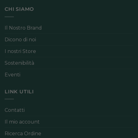
CHI SIAMO
Il Nostro Brand
Dicono di noi
I nostri Store
Sostenibilità
Eventi
LINK UTILI
Contatti
Il mio account
Ricerca Ordine