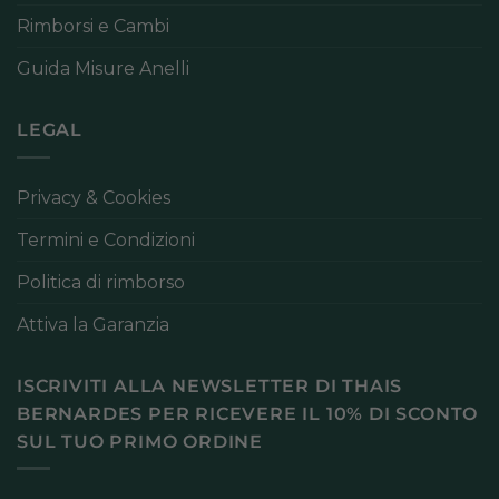
Rimborsi e Cambi
Guida Misure Anelli
LEGAL
Privacy & Cookies
Termini e Condizioni
Politica di rimborso
Attiva la Garanzia
ISCRIVITI ALLA NEWSLETTER DI THAIS
BERNARDES PER RICEVERE IL 10% DI SCONTO
SUL TUO PRIMO ORDINE