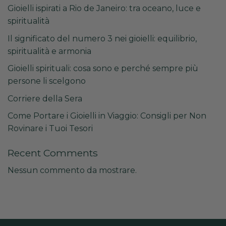
Gioielli ispirati a Rio de Janeiro: tra oceano, luce e
spiritualità
Il significato del numero 3 nei gioielli: equilibrio,
spiritualità e armonia
Gioielli spirituali: cosa sono e perché sempre più
persone li scelgono
Corriere della Sera
Come Portare i Gioielli in Viaggio: Consigli per Non
Rovinare i Tuoi Tesori
Recent Comments
Nessun commento da mostrare.