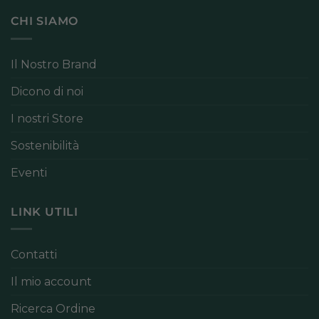
CHI SIAMO
Il Nostro Brand
Dicono di noi
I nostri Store
Sostenibilità
Eventi
LINK UTILI
Contatti
Il mio account
Ricerca Ordine