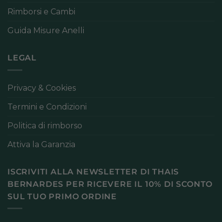
Rimborsi e Cambi
Guida Misure Anelli
LEGAL
Privacy & Cookies
Termini e Condizioni
Politica di rimborso
Attiva la Garanzia
ISCRIVITI ALLA NEWSLETTER DI THAIS
BERNARDES PER RICEVERE IL 10% DI SCONTO
SUL TUO PRIMO ORDINE