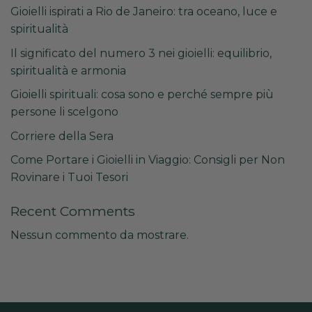
Gioielli ispirati a Rio de Janeiro: tra oceano, luce e
spiritualità
Il significato del numero 3 nei gioielli: equilibrio,
spiritualità e armonia
Gioielli spirituali: cosa sono e perché sempre più
persone li scelgono
Corriere della Sera
Come Portare i Gioielli in Viaggio: Consigli per Non
Rovinare i Tuoi Tesori
Recent Comments
Nessun commento da mostrare.