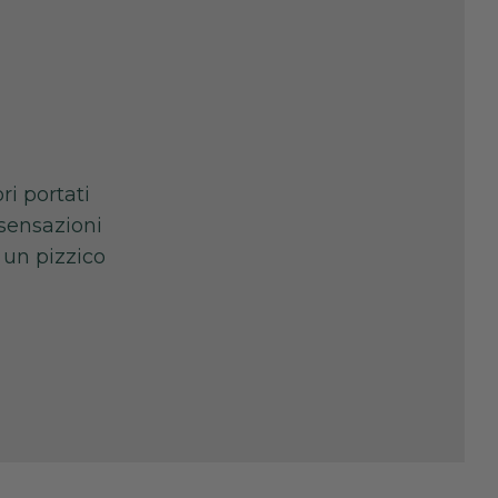
ri portati
 sensazioni
 un pizzico