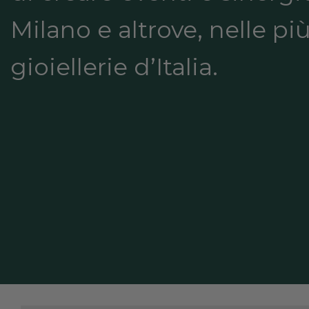
Milano e altrove, nelle più
gioiellerie d’Italia.