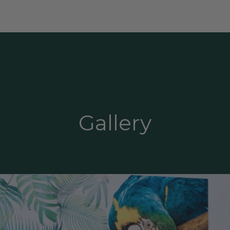
Gallery