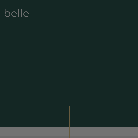
 belle