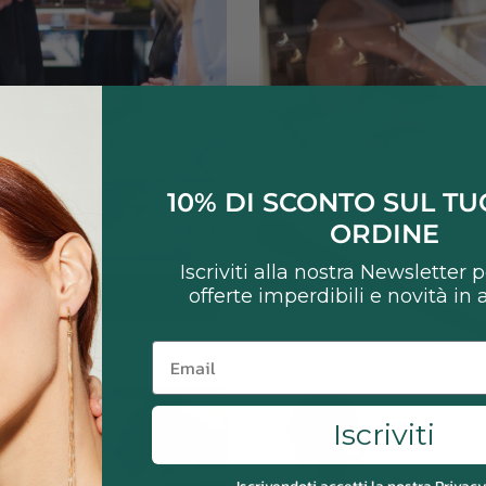
10% DI SCONTO SUL T
ORDINE
Iscriviti alla nostra Newsletter 
offerte imperdibili e novità in
Email
Iscriviti