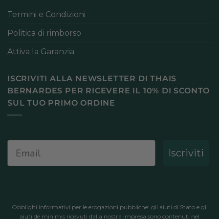
Termini e Condizioni
Politica di rimborso
Attiva la Garanzia
ISCRIVITI ALLA NEWSLETTER DI THAIS
BERNARDES PER RICEVERE IL 10% DI SCONTO
SUL TUO PRIMO ORDINE
Email
Iscriviti
Obblighi informativi per le erogazioni pubbliche: gli aiuti di Stato e gli
aiuti de minimis ricevuti dalla nostra impresa sono contenuti nel