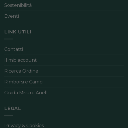
Sostenibilità
Eventi
LINK UTILI
Contatti
Il mio account
Ricerca Ordine
Rimborsi e Cambi
Guida Misure Anelli
LEGAL
Privacy & Cookies