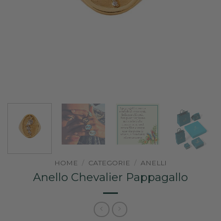
HOME
/
CATEGORIE
/
ANELLI
Anello Chevalier Pappagallo