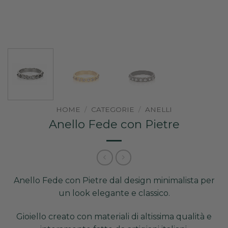
HOME
/
CATEGORIE
/
ANELLI
Anello Fede con Pietre
Anello Fede con Pietre dal design minimalista per
un look elegante e classico.
Gioiello creato con materiali di altissima qualità e