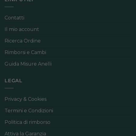
Contatti
Il mio account
Ricerca Ordine
Rimborsi e Cambi
Guida Misure Anelli
LEGAL
Privacy & Cookies
Termini e Condizioni
Politica di rimborso
Attiva la Garanzia