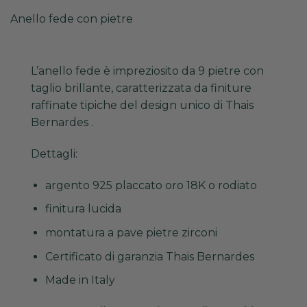
Anello fede con pietre
L’anello fede è impreziosito da 9 pietre con
taglio brillante, caratterizzata da finiture
raffinate tipiche del design unico di Thais
Bernardes .
Dettagli:
argento 925 placcato oro 18K o rodiato
finitura lucida
montatura a pave pietre zirconi
Certificato di garanzia Thais Bernardes
Made in Italy