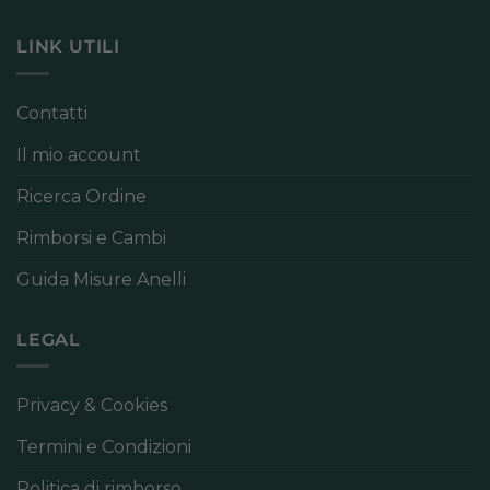
LINK UTILI
Contatti
Il mio account
Ricerca Ordine
Rimborsi e Cambi
Guida Misure Anelli
LEGAL
Privacy & Cookies
Termini e Condizioni
Politica di rimborso