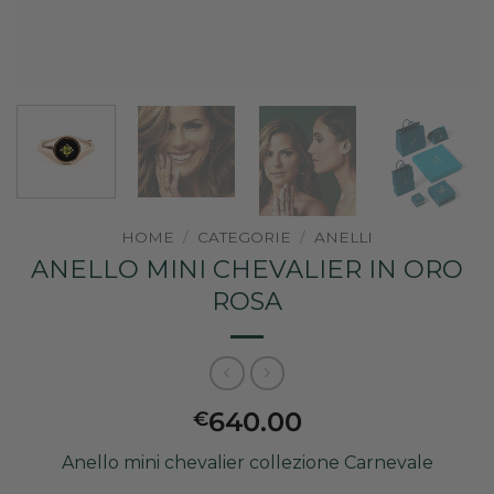
HOME
/
CATEGORIE
/
ANELLI
ANELLO MINI CHEVALIER IN ORO
ROSA
640.00
€
Anello mini chevalier collezione Carnevale