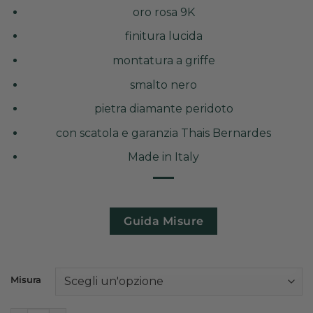
oro rosa 9K
finitura lucida
montatura a griffe
smalto nero
pietra diamante peridoto
con scatola e garanzia Thais Bernardes
Made in Italy
Guida Misure
Misura