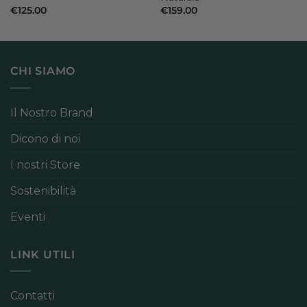
€
125.00
€
159.00
CHI SIAMO
Il Nostro Brand
Dicono di noi
I nostri Store
Sostenibilità
Eventi
LINK UTILI
Contatti