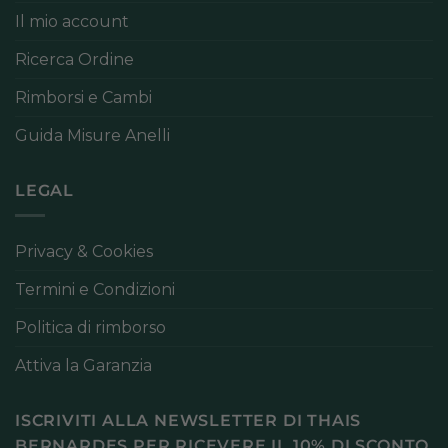
Il mio account
Ricerca Ordine
Rimborsi e Cambi
Guida Misure Anelli
LEGAL
Privacy & Cookies
Termini e Condizioni
Politica di rimborso
Attiva la Garanzia
ISCRIVITI ALLA NEWSLETTER DI THAIS
BERNARDES PER RICEVERE IL 10% DI SCONTO