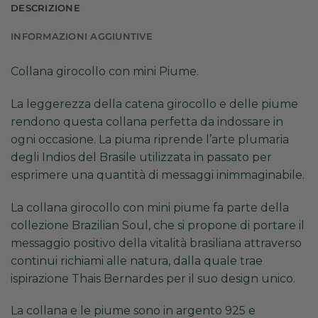
DESCRIZIONE
INFORMAZIONI AGGIUNTIVE
Collana girocollo con mini Piume.
La leggerezza della catena girocollo e delle piume
rendono questa collana perfetta da indossare in
ogni occasione. La piuma riprende l’arte plumaria
degli Indios del Brasile utilizzata in passato per
esprimere una quantità di messaggi inimmaginabile.
La collana girocollo con mini piume fa parte della
collezione Brazilian Soul, che si propone di portare il
messaggio positivo della vitalità brasiliana attraverso
continui richiami alle natura, dalla quale trae
ispirazione Thais Bernardes per il suo design unico.
La collana e le piume sono in argento 925 e