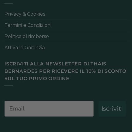
Privacy & Cookies
Termini e Condizioni
Politica di rimborso
Attiva la Garanzia
ISCRIVITI ALLA NEWSLETTER DI THAIS
BERNARDES PER RICEVERE IL 10% DI SCONTO
SUL TUO PRIMO ORDINE
Email
Iscriviti