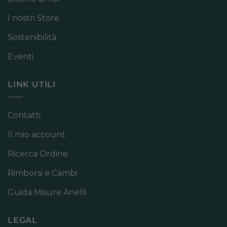
I nostri Store
Sostenibilità
Eventi
LINK UTILI
Contatti
Il mio account
Ricerca Ordine
Rimborsi e Cambi
Guida Misure Anelli
LEGAL