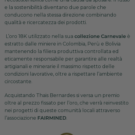
e la sostenibilità diventano due parole che
conducono nella stessa direzione combinando
qualità e ricercatezza dei prodotti.
L’oro 18K utilizzato nella sua
collezione Carnevale
è
estratto dalle miniere in Colombia, Perù e Bolivia
mantenendo la filiera produttiva controllata ed
eticamente responsabile per garantire alle realtà
artigianali e minerarie il massimo rispetto delle
condizioni lavorative, oltre a rispettare l’ambiente
circostante.
Acquistando Thais Bernardes
si versa un premio
oltre al prezzo fissato per l’oro, che verrà reinvestito
nei progetti di queste comunità locali attraverso
l’associazione
FAIRMINED
.