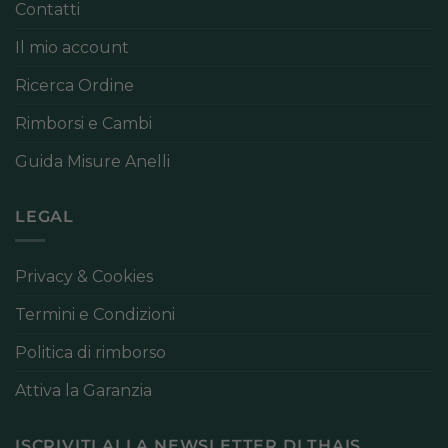
Contatti
Il mio account
Ricerca Ordine
Rimborsi e Cambi
Guida Misure Anelli
LEGAL
Privacy & Cookies
Termini e Condizioni
Politica di rimborso
Attiva la Garanzia
ISCRIVITI ALLA NEWSLETTER DI THAIS