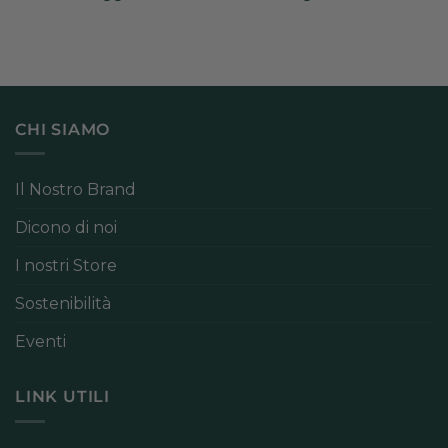
CHI SIAMO
Il Nostro Brand
Dicono di noi
I nostri Store
Sostenibilità
Eventi
LINK UTILI