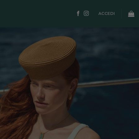
ACCEDI