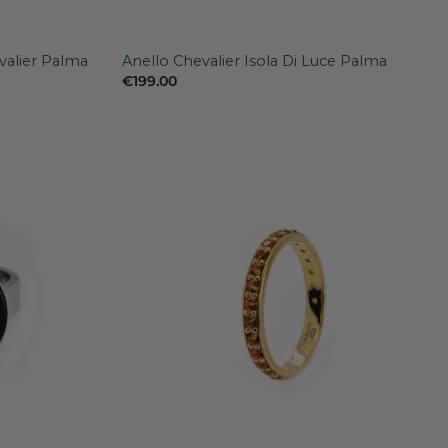
+
valier Palma
Anello Chevalier Isola Di Luce Palma
€
199.00