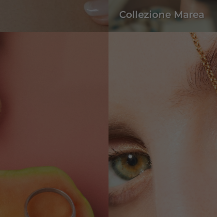
Collezione Marea