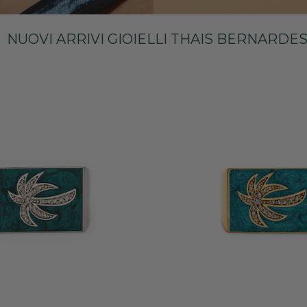
NUOVI ARRIVI GIOIELLI THAIS BERNARDE