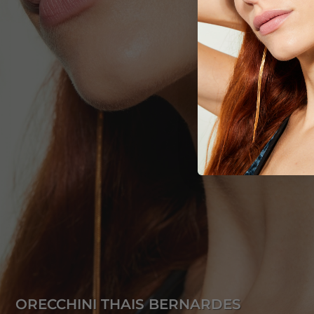
ORECCHINI THAIS BERNARDES