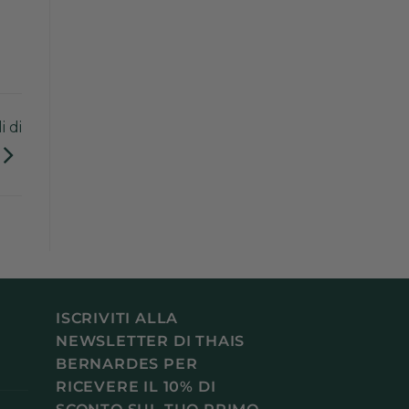
i di
ISCRIVITI ALLA
NEWSLETTER DI THAIS
BERNARDES PER
RICEVERE IL 10% DI