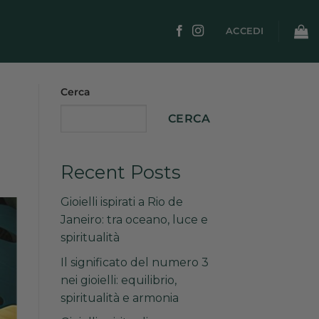
ACCEDI
Cerca
CERCA
Recent Posts
Gioielli ispirati a Rio de
Janeiro: tra oceano, luce e
spiritualità
Il significato del numero 3
nei gioielli: equilibrio,
spiritualità e armonia