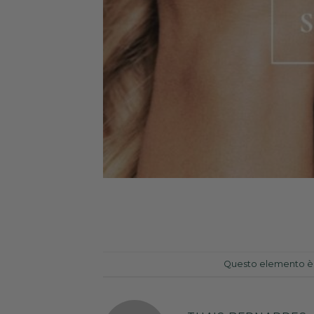
Questo elemento è s