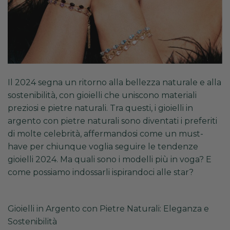
Il 2024 segna un ritorno alla bellezza naturale e alla
sostenibilità, con gioielli che uniscono materiali
preziosi e pietre naturali. Tra questi, i gioielli in
argento con pietre naturali sono diventati i preferiti
di molte celebrità, affermandosi come un must-
have per chiunque voglia seguire le tendenze
gioielli 2024. Ma quali sono i modelli più in voga? E
come possiamo indossarli ispirandoci alle star?
Gioielli in Argento con Pietre Naturali: Eleganza e
Sostenibilità