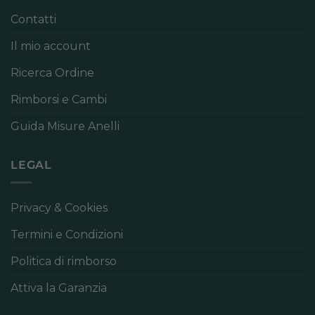
Contatti
Il mio account
Ricerca Ordine
Rimborsi e Cambi
Guida Misure Anelli
LEGAL
Privacy & Cookies
Termini e Condizioni
Politica di rimborso
Attiva la Garanzia