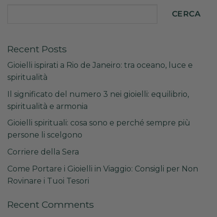
CERCA
Recent Posts
Gioielli ispirati a Rio de Janeiro: tra oceano, luce e
spiritualità
Il significato del numero 3 nei gioielli: equilibrio,
spiritualità e armonia
Gioielli spirituali: cosa sono e perché sempre più
persone li scelgono
Corriere della Sera
Come Portare i Gioielli in Viaggio: Consigli per Non
Rovinare i Tuoi Tesori
Recent Comments