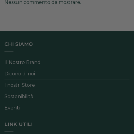
Nessun commento da mostrare.
CHI SIAMO
Il Nostro Brand
Dicono di noi
I nostri Store
Sostenibilità
Eventi
LINK UTILI