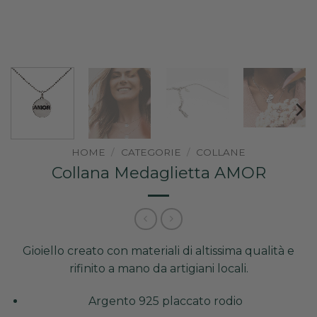
HOME
/
CATEGORIE
/
COLLANE
Collana Medaglietta AMOR
Gioiello creato con materiali di altissima qualità e
rifinito a mano da artigiani locali.
Argento 925 placcato rodio