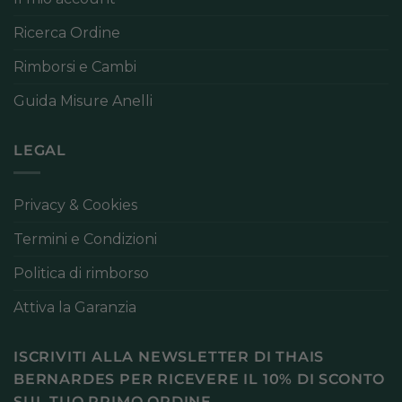
Ricerca Ordine
Rimborsi e Cambi
Guida Misure Anelli
LEGAL
Privacy & Cookies
Termini e Condizioni
Politica di rimborso
Attiva la Garanzia
ISCRIVITI ALLA NEWSLETTER DI THAIS
BERNARDES PER RICEVERE IL 10% DI SCONTO
SUL TUO PRIMO ORDINE