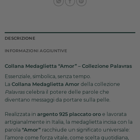
DESCRIZIONE
INFORMAZIONI AGGIUNTIVE
Collana Medaglietta “Amor” – Collezione Palavras
Essenziale, simbolica, senza tempo.
La
Collana Medaglietta Amor
della collezione
Palavras
celebra il potere delle parole che
diventano messaggi da portare sulla pelle.
Realizzata in
argento 925 placcato oro
e lavorata
artigianalmente in Italia, la medaglietta incisa con la
parola
“Amor”
racchiude un significato universale:
l’amore come forza vitale, come scelta quotidiana,