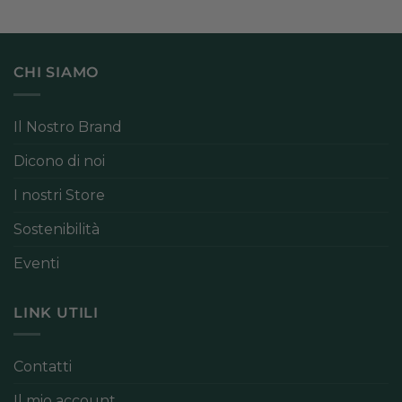
CHI SIAMO
Il Nostro Brand
Dicono di noi
I nostri Store
Sostenibilità
Eventi
LINK UTILI
Contatti
Il mio account