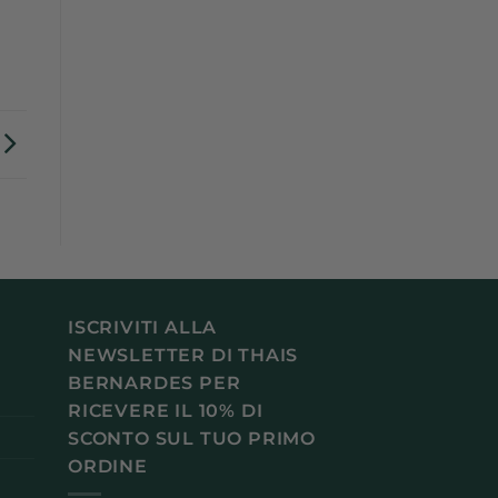
ISCRIVITI ALLA
NEWSLETTER DI THAIS
BERNARDES PER
RICEVERE IL 10% DI
SCONTO SUL TUO PRIMO
ORDINE