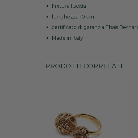
finitura lucida
lunghezza 10 cm
certificato di garanzia Thais Bernar
Made in Italy
PRODOTTI CORRELATI